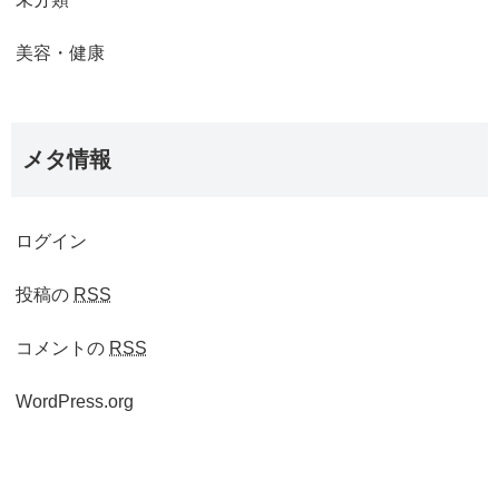
美容・健康
メタ情報
ログイン
投稿の
RSS
コメントの
RSS
WordPress.org