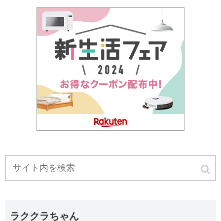
ラククラちゃん