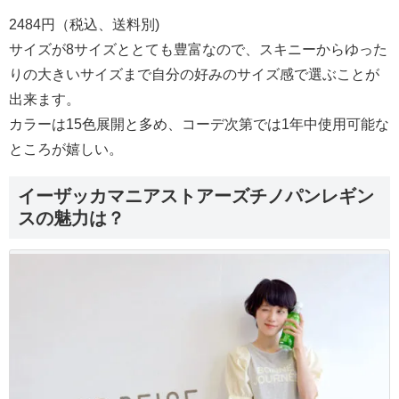
2484円（税込、送料別)
サイズが8サイズととても豊富なので、スキニーからゆった
りの大きいサイズまで自分の好みのサイズ感で選ぶことが
出来ます。
カラーは15色展開と多め、コーデ次第では1年中使用可能な
ところが嬉しい。
イーザッカマニアストアーズチノパンレギン
スの魅力は？