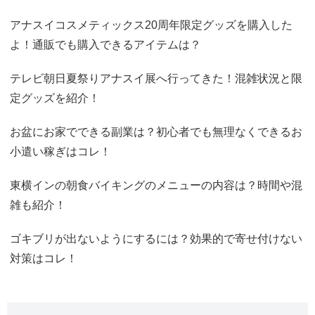
アナスイコスメティックス20周年限定グッズを購入した
よ！通販でも購入できるアイテムは？
テレビ朝日夏祭りアナスイ展へ行ってきた！混雑状況と限
定グッズを紹介！
お盆にお家でできる副業は？初心者でも無理なくできるお
小遣い稼ぎはコレ！
東横インの朝食バイキングのメニューの内容は？時間や混
雑も紹介！
ゴキブリが出ないようにするには？効果的で寄せ付けない
対策はコレ！