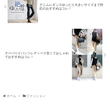
デニムレギンスゆったり大きいサイズまで対
応のおすすめはコレ！
テーパードパンツレディース安くておしゃれ
でおすすめはコレ！
ホーム
ファッション