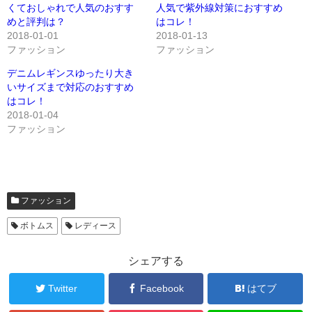
くておしゃれで人気のおすす
人気で紫外線対策におすすめ
めと評判は？
はコレ！
2018-01-01
2018-01-13
ファッション
ファッション
デニムレギンスゆったり大き
いサイズまで対応のおすすめ
はコレ！
2018-01-04
ファッション
ファッション
ボトムス
レディース
シェアする
Twitter
Facebook
はてブ