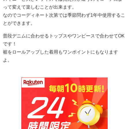
って変えて楽しむことが出来ます。
なのでコーディネート次第では季節問わず1年中使用するこ
とができます。
普段デニムに合わせるトップスやワンピースで合わせてOK
です！
裾をロールアップした着用もワンポイントにもなります
よ。