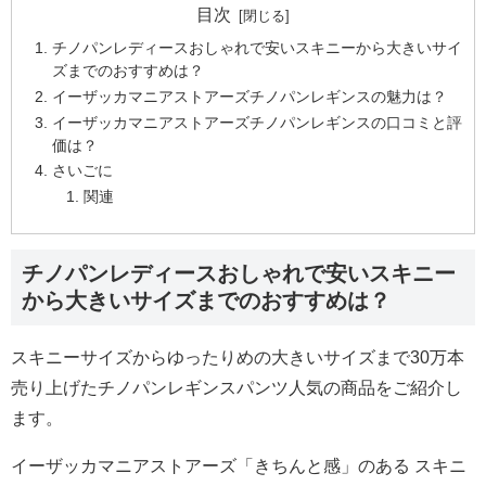
目次
チノパンレディースおしゃれで安いスキニーから大きいサイ
ズまでのおすすめは？
イーザッカマニアストアーズチノパンレギンスの魅力は？
イーザッカマニアストアーズチノパンレギンスの口コミと評
価は？
さいごに
関連
チノパンレディースおしゃれで安いスキニー
から大きいサイズまでのおすすめは？
スキニーサイズからゆったりめの大きいサイズまで30万本
売り上げたチノパンレギンスパンツ人気の商品をご紹介し
ます。
イーザッカマニアストアーズ「きちんと感」のある スキニ