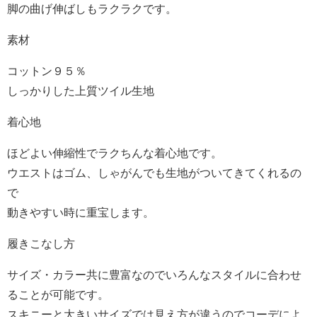
脚の曲げ伸ばしもラクラクです。
素材
コットン９５％
しっかりした上質ツイル生地
着心地
ほどよい伸縮性でラクちんな着心地です。
ウエストはゴム、しゃがんでも生地がついてきてくれるの
で
動きやすい時に重宝します。
履きこなし方
サイズ・カラー共に豊富なのでいろんなスタイルに合わせ
ることが可能です。
スキニーと大きいサイズでは見え方が違うのでコーデによ