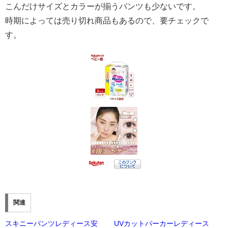
こんだけサイズとカラーが揃うパンツも少ないです。
時期によっては売り切れ商品もあるので、要チェックで
す。
関連
スキニーパンツレディース安
UVカットパーカーレディース