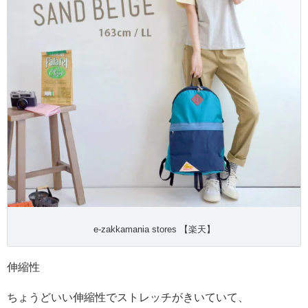
e-zakkamania stores 【楽天】
伸縮性
ちょうどいい伸縮性でストレッチがきいていて、