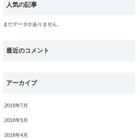
人気の記事
まだデータがありません。
最近のコメント
アーカイブ
2018年7月
2018年5月
2018年4月