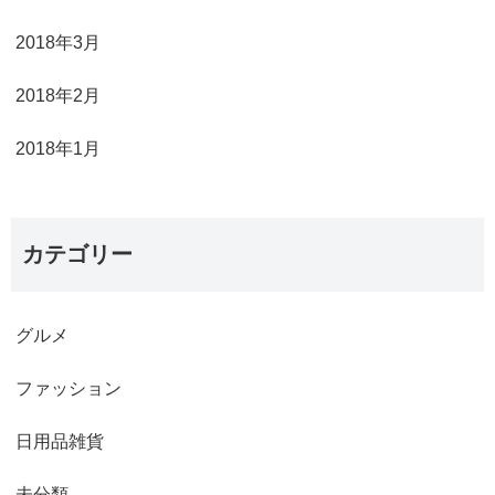
2018年3月
2018年2月
2018年1月
カテゴリー
グルメ
ファッション
日用品雑貨
未分類