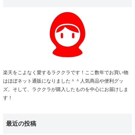
楽天をこよなく愛するラククラです！ここ数年でお買い物
はほぼネット通販になりました＾＾人気商品や便利グッ
ズ。そして、ラククラが購入したものを中心にお届けしま
す！
最近の投稿