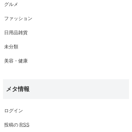
グルメ
ファッション
日用品雑貨
未分類
美容・健康
メタ情報
ログイン
投稿の
RSS