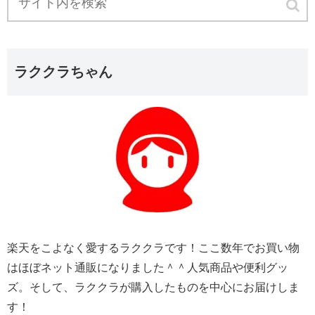
ラククラちゃん
楽天をこよなく愛するラククラです！ここ数年でお買い物
はほぼネット通販になりました＾＾人気商品や便利グッ
ズ。そして、ラククラが購入したものを中心にお届けしま
す！