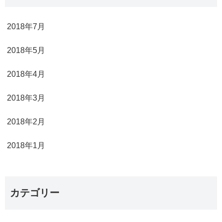
2018年7月
2018年5月
2018年4月
2018年3月
2018年2月
2018年1月
カテゴリー