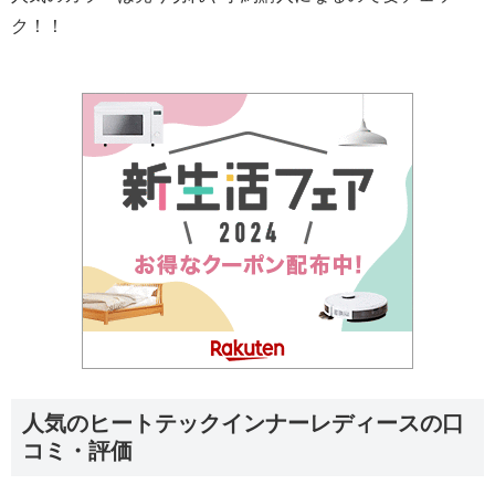
ク！！
人気のヒートテックインナーレディースの口
コミ・評価