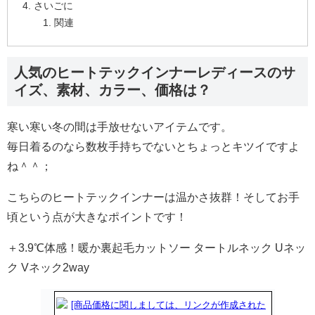
さいごに
関連
人気のヒートテックインナーレディースのサ
イズ、素材、カラー、価格は？
寒い寒い冬の間は手放せないアイテムです。
毎日着るのなら数枚手持ちでないとちょっとキツイですよ
ね＾＾；
こちらのヒートテックインナーは温かさ抜群！そしてお手
頃という点が大きなポイントです！
＋3.9℃体感！暖か裏起毛カットソー タートルネック Uネッ
ク Vネック2way