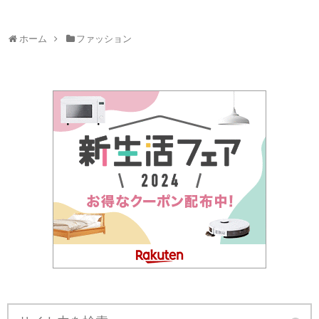
ホーム
ファッション