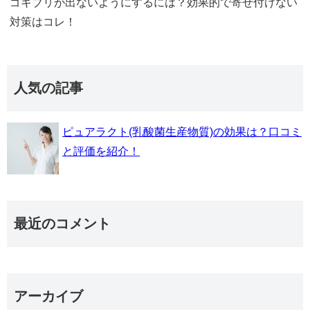
ゴキブリが出ないようにするには？効果的で寄せ付けない
対策はコレ！
人気の記事
ピュアラクト(乳酸菌生産物質)の効果は？口コミ
と評価を紹介！
最近のコメント
アーカイブ