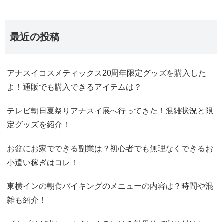
最近の投稿
アナスイコスメティックス20周年限定グッズを購入した
よ！通販でも購入できるアイテムは？
テレビ朝日夏祭りアナスイ展へ行ってきた！混雑状況と限
定グッズを紹介！
お盆にお家でできる副業は？初心者でも無理なくできるお
小遣い稼ぎはコレ！
東横インの朝食バイキングのメニューの内容は？時間や混
雑も紹介！