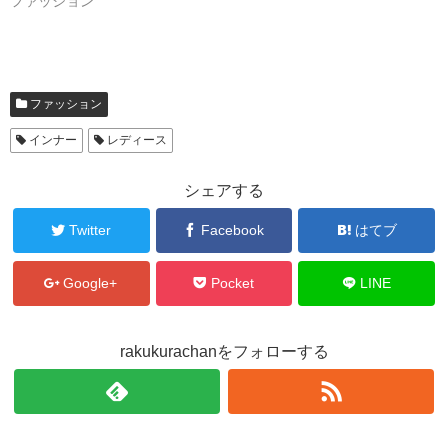
ファッション
ファッション
インナー
レディース
シェアする
Twitter
Facebook
はてブ
Google+
Pocket
LINE
rakukurachanをフォローする