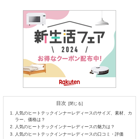
目次
人気のヒートテックインナーレディースのサイズ、素材、カ
ラー、価格は？
人気のヒートテックインナーレディースの魅力は？
人気のヒートテックインナーレディースの口コミ・評価