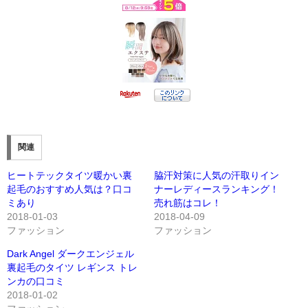
関連
ヒートテックタイツ暖かい裏
脇汗対策に人気の汗取りイン
起毛のおすすめ人気は？口コ
ナーレディースランキング！
ミあり
売れ筋はコレ！
2018-01-03
2018-04-09
ファッション
ファッション
Dark Angel ダークエンジェル
裏起毛のタイツ レギンス トレ
ンカの口コミ
2018-01-02