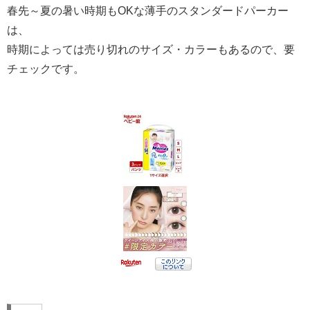
春先～夏の暑い時期もOKな薄手のスタンダードパーカー
は、
時期によっては売り切れのサイズ・カラーもあるので、要
チェックです。