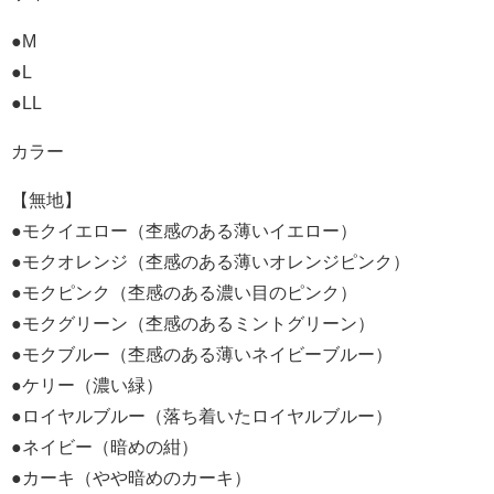
●M
●L
●LL
カラー
【無地】
●モクイエロー（杢感のある薄いイエロー）
●モクオレンジ（杢感のある薄いオレンジピンク）
●モクピンク（杢感のある濃い目のピンク）
●モクグリーン（杢感のあるミントグリーン）
●モクブルー（杢感のある薄いネイビーブルー）
●ケリー（濃い緑）
●ロイヤルブルー（落ち着いたロイヤルブルー）
●ネイビー（暗めの紺）
●カーキ（やや暗めのカーキ）