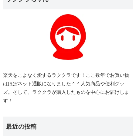
楽天をこよなく愛するラククラです！ここ数年でお買い物
はほぼネット通販になりました＾＾人気商品や便利グッ
ズ。そして、ラククラが購入したものを中心にお届けしま
す！
最近の投稿