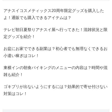
アナスイコスメティックス20周年限定グッズを購入した
よ！通販でも購入できるアイテムは？
テレビ朝日夏祭りアナスイ展へ行ってきた！混雑状況と限
定グッズを紹介！
お盆にお家でできる副業は？初心者でも無理なくできるお
小遣い稼ぎはコレ！
東横インの朝食バイキングのメニューの内容は？時間や混
雑も紹介！
ゴキブリが出ないようにするには？効果的で寄せ付けない
対策はコレ！