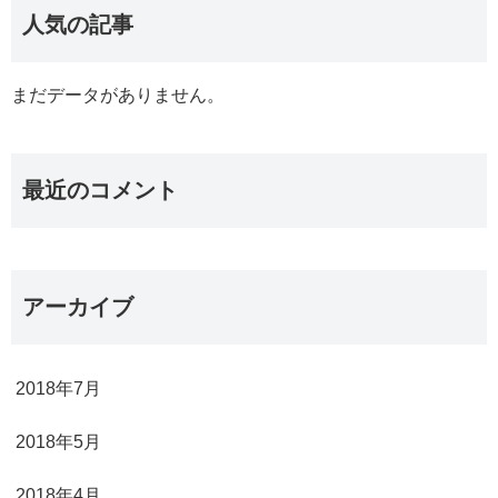
人気の記事
まだデータがありません。
最近のコメント
アーカイブ
2018年7月
2018年5月
2018年4月