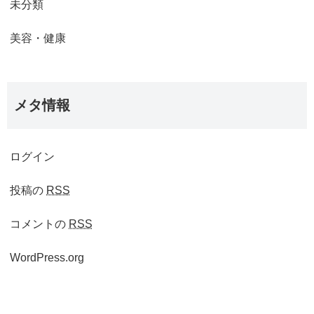
未分類
美容・健康
メタ情報
ログイン
投稿の
RSS
コメントの
RSS
WordPress.org