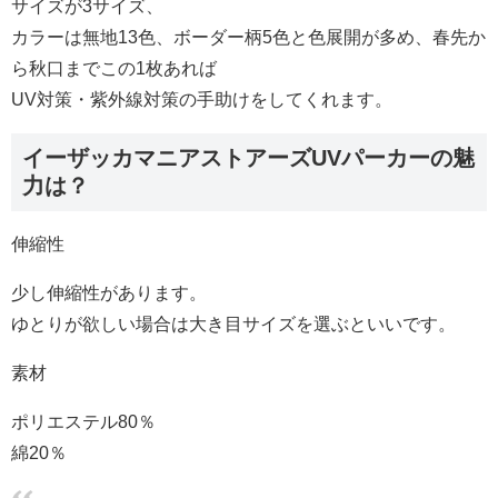
サイズが3サイズ、
カラーは無地13色、ボーダー柄5色と色展開が多め、春先か
ら秋口までこの1枚あれば
UV対策・紫外線対策の手助けをしてくれます。
イーザッカマニアストアーズUVパーカーの魅
力は？
伸縮性
少し伸縮性があります。
ゆとりが欲しい場合は大き目サイズを選ぶといいです。
素材
ポリエステル80％
綿20％