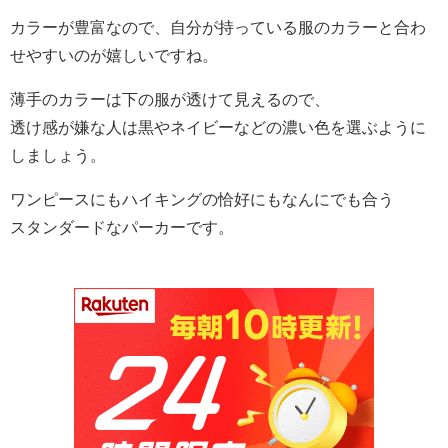
カラーが豊富なので、自分が持っている服のカラーと合わ
せやすいのが嬉しいですね。
薄手のカラーは下の服が透けて見えるので、
透け感が嫌な人は黒やネイビーなどの濃い色を選ぶように
しましょう。
ワンピースにもハイキングの恰好にもなんにでも合う
スタンダードなパーカーです。