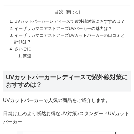
目次
UVカットパーカーレディースで紫外線対策におすすめは？
イーザッカマニアストアーズUVパーカーの魅力は？
イーザッカマニアストアーズUVカットパーカーの口コミと
評価は？
さいごに
関連
UVカットパーカーレディースで紫外線対策に
おすすめは？
UVカットパーカーで人気の商品をご紹介します。
日焼け止めより断然お得なUV対策♪スタンダードUVカット
パーカー