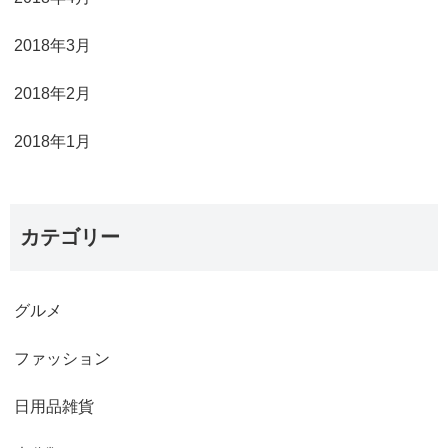
2018年3月
2018年2月
2018年1月
カテゴリー
グルメ
ファッション
日用品雑貨